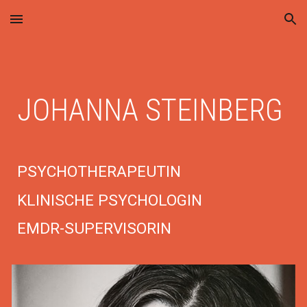
Skip to main content
Skip to navigation
JOHANNA STEINBERG
PSYCHOTHERAPEUTIN
KLINISCHE PSYCHOLOGIN
EMDR-SUPERVISORIN