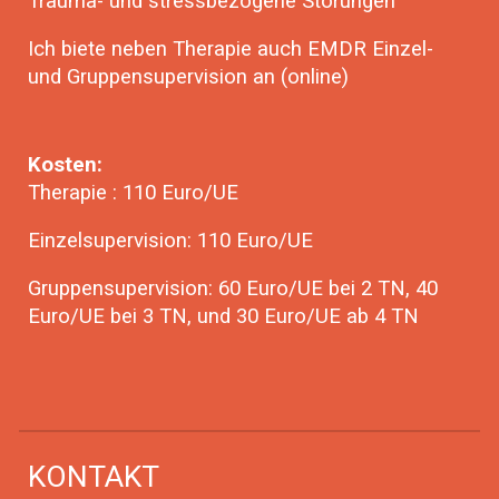
Trauma- und stressbezogene Störungen
Ich biete neben Therapie auch EMDR Einzel-
und Gruppensupervision an (online)
Kosten:
Therapie : 110 Euro/UE
Einzelsupervision: 1
1
0 Euro/UE
Gruppensupervision: 60 Euro/UE bei 2 TN, 40
Euro/UE bei 3 TN, und 30 Euro/UE ab 4 TN
KONTAKT