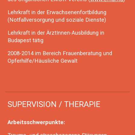
Lehrkraft in der Erwachsenenfortbildung
(Notfallversorgung und soziale Dienste)
Lehrkraft in der ÄrztInnen-Ausbildung in
Budapest tätig
2008-2014 im Bereich Frauenberatung und
Opferhilfe/Häusliche Gewalt
SUPERVISION / THERAPIE
Arbeitsschwerpunkte: